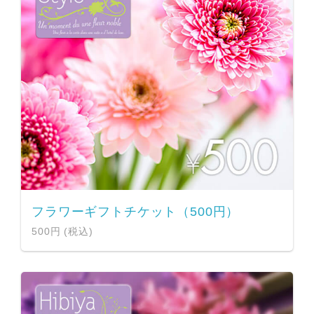
フラワーギフトチケット（500円）
500円 (税込)