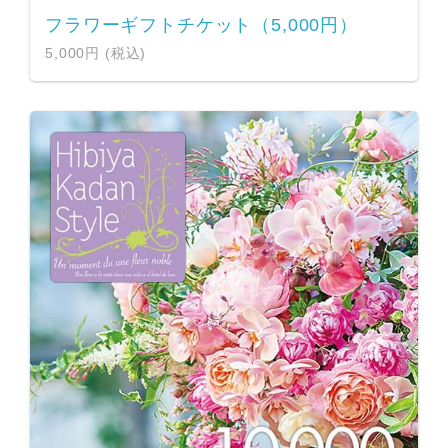
フラワーギフトチケット（5,000円）
5,000円 (税込)