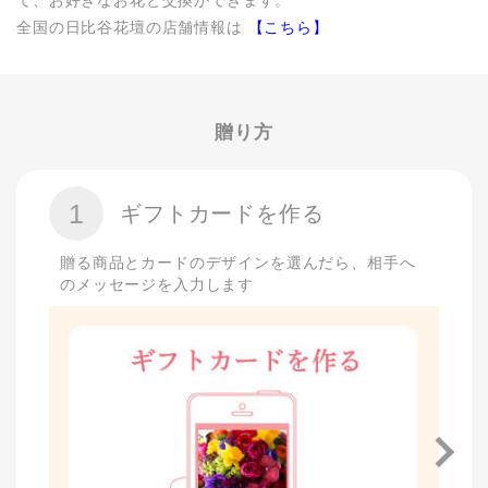
て、お好きなお花と交換ができます。
全国の日比谷花壇の店舗情報は
【こちら】
贈り方
1
ギフトカードを作る
贈る商品とカードのデザインを選んだら、相手へ
のメッセージを入力します