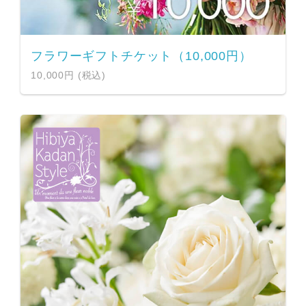
フラワーギフトチケット（10,000円）
10,000円 (税込)