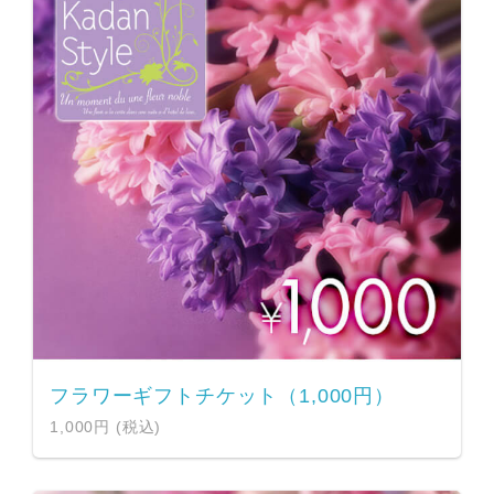
フラワーギフトチケット（1,000円）
1,000円 (税込)