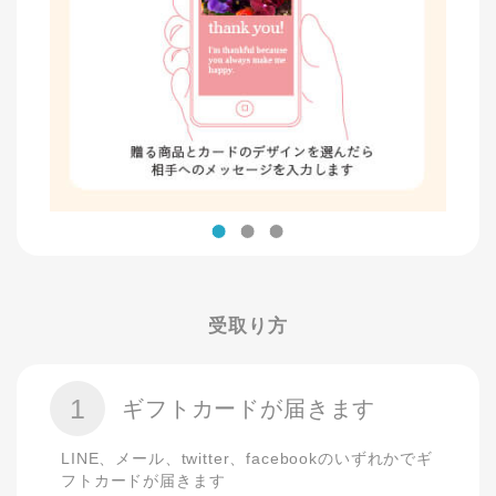
受取り方
1
ギフトカードが届きます
LINE、メール、twitter、facebookのいずれかでギ
フトカードが届きます