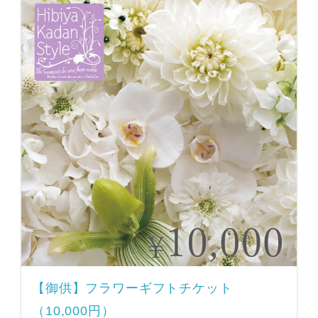
【御供】フラワーギフトチケット
（10,000円）