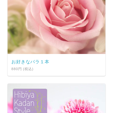
お好きなバラ１本
880円 (税込)