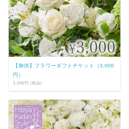
【御供】フラワーギフトチケット（3,000
円）
3,000円 (税込)