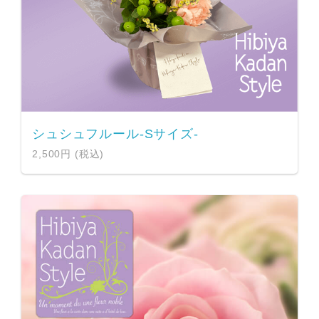
シュシュフルール-Sサイズ-
2,500円 (税込)