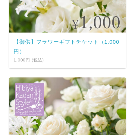
【御供】フラワーギフトチケット（1,000
円）
1,000円 (税込)