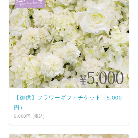
【御供】フラワーギフトチケット（5,000
円）
5,000円 (税込)