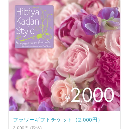
フラワーギフトチケット（2,000円）
2,000円 (税込)