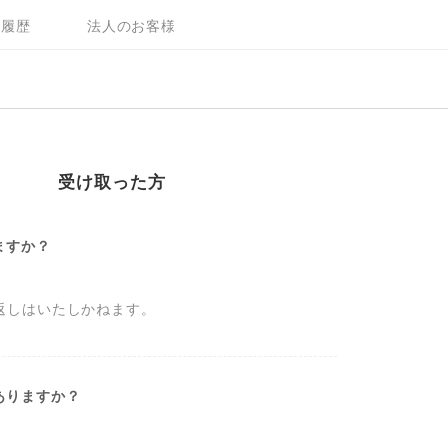
入履歴
法人のお客様
受け取った方
ますか？
返しはいたしかねます。
ありますか？