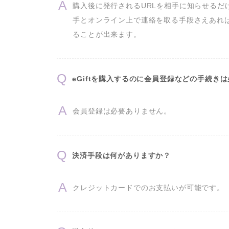
購入後に発行されるURLを相手に知らせるだ
手とオンライン上で連絡を取る手段さえあれ
ることが出来ます。
eGiftを購入するのに会員登録などの手続き
会員登録は必要ありません。
決済手段は何がありますか？
クレジットカードでのお支払いが可能です。