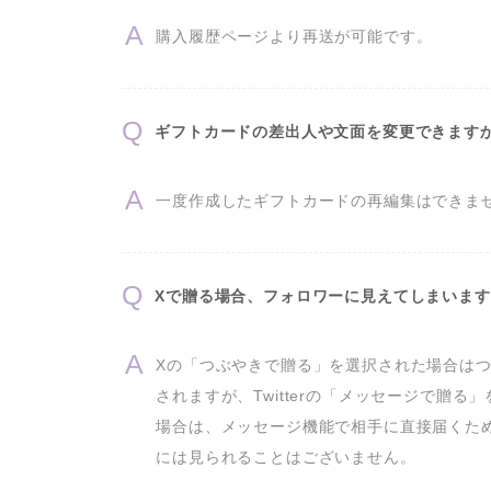
購入履歴ページより再送が可能です。
ギフトカードの差出人や文面を変更できます
一度作成したギフトカードの再編集はできま
Xで贈る場合、フォロワーに見えてしまいま
Xの「つぶやきで贈る」を選択された場合は
されますが、Twitterの「メッセージで贈る
場合は、メッセージ機能で相手に直接届くた
には見られることはございません。