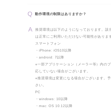
動作環境の制限はありますか？
推奨環境は以下のようになっております。該
は正常にご利用いただけない可能性があります
スマートフォン

・iPhone: iOS10以降

・android: 7以降

※一部アプリケーション（メーラー等）内の
応していない場合がございます。

※推奨環境は変更になる場合がございます。
さい。

PC

・windows: 10以降

・mac: OS 10.12以降
