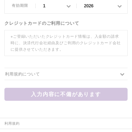
有効期限
クレジットカードのご利用について
※ご登録いただいたクレジットカード情報は、入金額の請求
時に、決済代行会社経由及びご利用のクレジットカード会社
に提供させていただきます。
利用規約について
入力内容に不備があります
利用規約