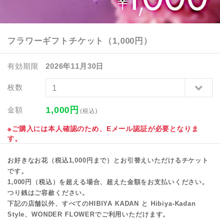
フラワーギフトチケット（1,000円）
有効期限
2026年11月30日
枚数
1,000
円
金額
(税込)
※ご購入には本人確認のため、Eメール認証が必要となりま
す。
お好きなお花（税込1,000円まで）とお引替えいただけるチケット
です。
1,000円（税込）を超える場合、超えた金額をお支払いください。
つり銭はご容赦ください。
下記の店舗以外、すべてのHIBIYA KADAN と Hibiya-Kadan
Style、WONDER FLOWERでご利用いただけます。