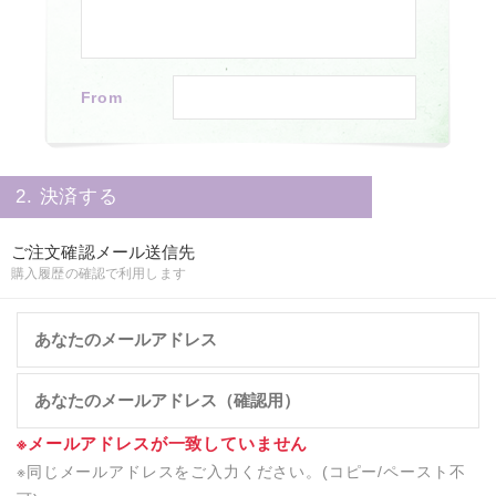
From
2. 決済する
ご注文確認メール送信先
購入履歴の確認で利用します
※メールアドレスが一致していません
※同じメールアドレスをご入力ください。(コピー/ペースト不