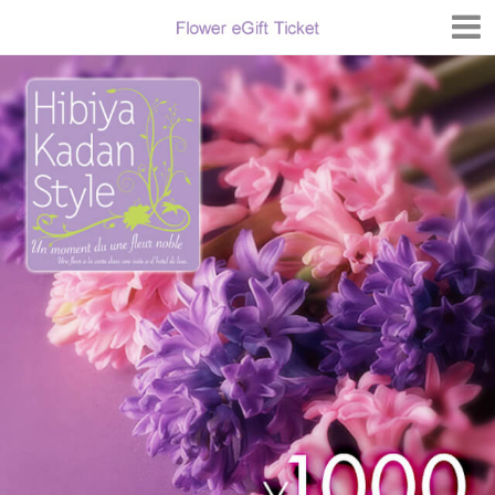
トップページ
FAQ
購入履歴
法人のお客様