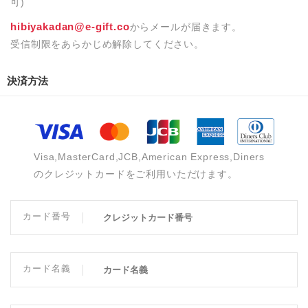
可)
hibiyakadan@e-gift.co
からメールが届きます。
受信制限をあらかじめ解除してください。
決済方法
Visa,MasterCard,JCB,American Express,Diners
のクレジットカードをご利用いただけます。
カード番号
カード名義